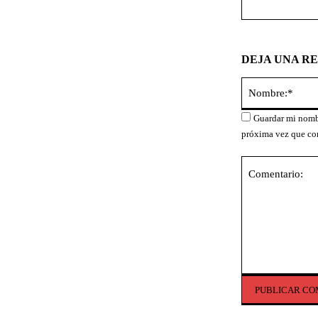
DEJA UNA R
Guardar mi nombr
próxima vez que co
Comentario: