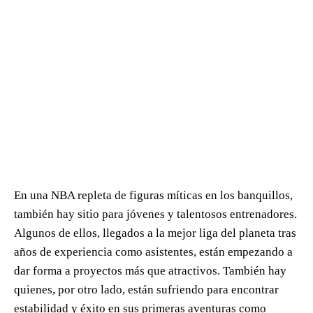
En una NBA repleta de figuras míticas en los banquillos,
también hay sitio para jóvenes y talentosos entrenadores.
Algunos de ellos, llegados a la mejor liga del planeta tras
años de experiencia como asistentes, están empezando a
dar forma a proyectos más que atractivos. También hay
quienes, por otro lado, están sufriendo para encontrar
estabilidad y éxito en sus primeras aventuras como