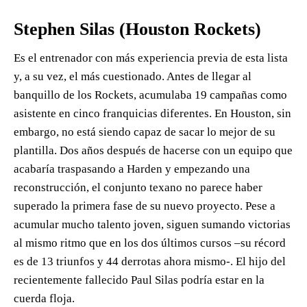
Stephen Silas (Houston Rockets)
Es el entrenador con más experiencia previa de esta lista
y, a su vez, el más cuestionado. Antes de llegar al
banquillo de los Rockets, acumulaba 19 campañas como
asistente en cinco franquicias diferentes. En Houston, sin
embargo, no está siendo capaz de sacar lo mejor de su
plantilla. Dos años después de hacerse con un equipo que
acabaría traspasando a Harden y empezando una
reconstrucción, el conjunto texano no parece haber
superado la primera fase de su nuevo proyecto. Pese a
acumular mucho talento joven, siguen sumando victorias
al mismo ritmo que en los dos últimos cursos –su récord
es de 13 triunfos y 44 derrotas ahora mismo-. El hijo del
recientemente fallecido Paul Silas podría estar en la
cuerda floja.