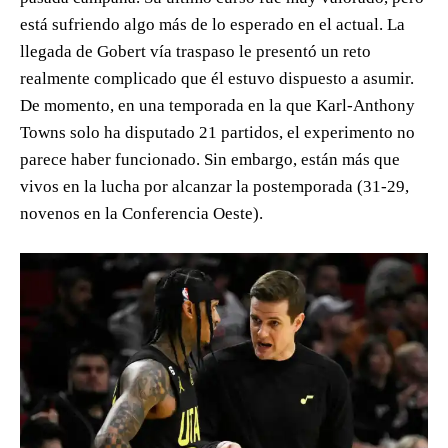
está sufriendo algo más de lo esperado en el actual. La
llegada de Gobert vía traspaso le presentó un reto
realmente complicado que él estuvo dispuesto a asumir.
De momento, en una temporada en la que Karl-Anthony
Towns solo ha disputado 21 partidos, el experimento no
parece haber funcionado. Sin embargo, están más que
vivos en la lucha por alcanzar la postemporada (31-29,
novenos en la Conferencia Oeste).