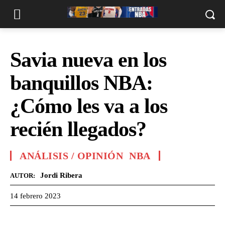
Savia nueva en los
banquillos NBA:
¿Cómo les va a los
recién llegados?
ANÁLISIS / OPINIÓN
NBA
Jordi Ribera
AUTOR:
14 febrero 2023