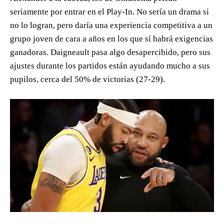
seriamente por entrar en el Play-In. No sería un drama si
no lo logran, pero daría una experiencia competitiva a un
grupo joven de cara a años en los que sí habrá exigencias
ganadoras. Daigneault pasa algo desapercibido, pero sus
ajustes durante los partidos están ayudando mucho a sus
pupilos, cerca del 50% de victorias (27-29).