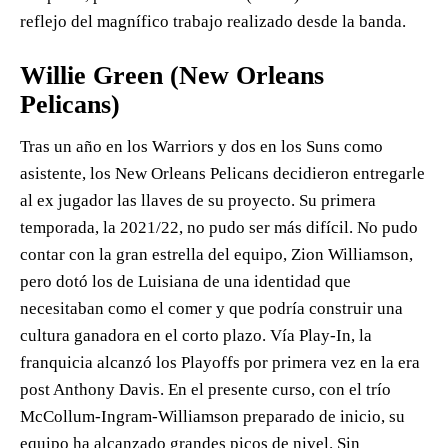
reflejo del magnífico trabajo realizado desde la banda.
Willie Green (New Orleans
Pelicans)
Tras un año en los Warriors y dos en los Suns como
asistente, los New Orleans Pelicans decidieron entregarle
al ex jugador las llaves de su proyecto. Su primera
temporada, la 2021/22, no pudo ser más difícil. No pudo
contar con la gran estrella del equipo, Zion Williamson,
pero dotó los de Luisiana de una identidad que
necesitaban como el comer y que podría construir una
cultura ganadora en el corto plazo. Vía Play-In, la
franquicia alcanzó los Playoffs por primera vez en la era
post Anthony Davis. En el presente curso, con el trío
McCollum-Ingram-Williamson preparado de inicio, su
equipo ha alcanzado grandes picos de nivel. Sin