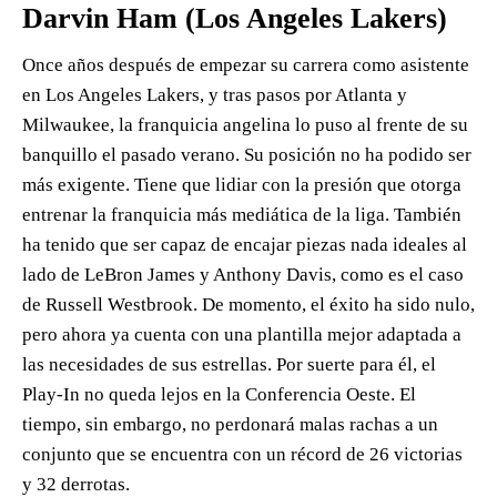
Darvin Ham (Los Angeles Lakers)
Once años después de empezar su carrera como asistente
en Los Angeles Lakers, y tras pasos por Atlanta y
Milwaukee, la franquicia angelina lo puso al frente de su
banquillo el pasado verano. Su posición no ha podido ser
más exigente. Tiene que lidiar con la presión que otorga
entrenar la franquicia más mediática de la liga. También
ha tenido que ser capaz de encajar piezas nada ideales al
lado de LeBron James y Anthony Davis, como es el caso
de Russell Westbrook. De momento, el éxito ha sido nulo,
pero ahora ya cuenta con una plantilla mejor adaptada a
las necesidades de sus estrellas. Por suerte para él, el
Play-In no queda lejos en la Conferencia Oeste. El
tiempo, sin embargo, no perdonará malas rachas a un
conjunto que se encuentra con un récord de 26 victorias
y 32 derrotas.