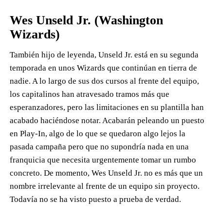
Wes Unseld Jr. (Washington
Wizards)
También hijo de leyenda, Unseld Jr. está en su segunda
temporada en unos Wizards que continúan en tierra de
nadie. A lo largo de sus dos cursos al frente del equipo,
los capitalinos han atravesado tramos más que
esperanzadores, pero las limitaciones en su plantilla han
acabado haciéndose notar. Acabarán peleando un puesto
en Play-In, algo de lo que se quedaron algo lejos la
pasada campaña pero que no supondría nada en una
franquicia que necesita urgentemente tomar un rumbo
concreto. De momento, Wes Unseld Jr. no es más que un
nombre irrelevante al frente de un equipo sin proyecto.
Todavía no se ha visto puesto a prueba de verdad.