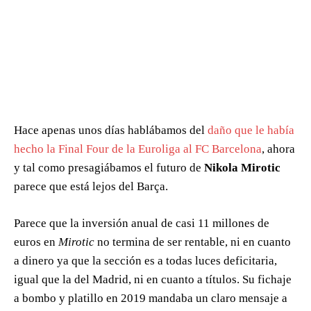
Hace apenas unos días hablábamos del
daño que le había
hecho la Final Four de la Euroliga al FC Barcelona
, ahora
y tal como presagiábamos el futuro de
Nikola Mirotic
parece que está lejos del Barça.
Parece que la inversión anual de casi 11 millones de
euros en
Mirotic
no termina de ser rentable, ni en cuanto
a dinero ya que la sección es a todas luces deficitaria,
igual que la del Madrid, ni en cuanto a títulos. Su fichaje
a bombo y platillo en 2019 mandaba un claro mensaje a