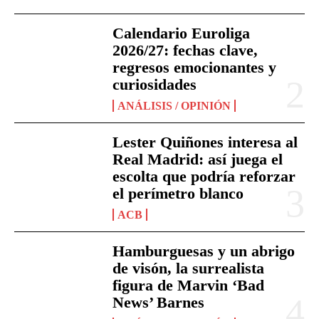
Calendario Euroliga
2026/27: fechas clave,
regresos emocionantes y
curiosidades
ANÁLISIS / OPINIÓN
Lester Quiñones interesa al
Real Madrid: así juega el
escolta que podría reforzar
el perímetro blanco
ACB
Hamburguesas y un abrigo
de visón, la surrealista
figura de Marvin ‘Bad
News’ Barnes