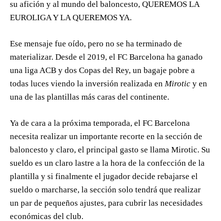
su afición y al mundo del baloncesto, QUEREMOS LA
EUROLIGA Y LA QUEREMOS YA.
Ese mensaje fue oído, pero no se ha terminado de
materializar. Desde el 2019, el FC Barcelona ha ganado
una liga ACB y dos Copas del Rey, un bagaje pobre a
todas luces viendo la inversión realizada en
Mirotic
y en
una de las plantillas más caras del continente.
Ya de cara a la próxima temporada, el FC Barcelona
necesita realizar un importante recorte en la sección de
baloncesto y claro, el principal gasto se llama Mirotic. Su
sueldo es un claro lastre a la hora de la confección de la
plantilla y si finalmente el jugador decide rebajarse el
sueldo o marcharse, la sección solo tendrá que realizar
un par de pequeños ajustes, para cubrir las necesidades
económicas del club.