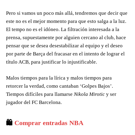
Pero si vamos un poco más allá, tendremos que decir que
este no es el mejor momento para que esto salga a la luz.
El tempo no es el idóneo. La filtración interesada a la
prensa, supuestamente por alguien cercano al club, hace
pensar que se desea desestabilizar al equipo y el deseo
por parte de Barça del fracasar en el intento de lograr el
título ACB, para justificar lo injustificable.
Malos tiempos para la lírica y malos tiempos para
retorcer la verdad, como cantaban ‘Golpes Bajos’.
Tiempos difíciles para llamarse
Nikola Mirotic
y ser
jugador del FC Barcelona.
🛍️
Comprar entradas NBA