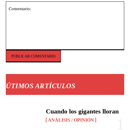
Comentario:
ÚTIMOS ARTÍCULOS
Cuando los gigantes lloran
ANÁLISIS / OPINIÓN