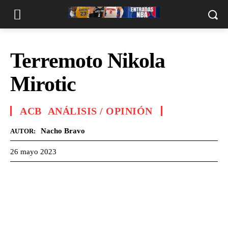
Terremoto Nikola
Mirotic
ACB
ANÁLISIS / OPINIÓN
Nacho Bravo
AUTOR:
26 mayo 2023