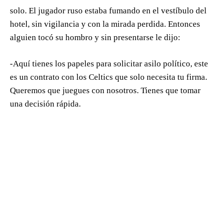
solo. El jugador ruso estaba fumando en el vestíbulo del
hotel, sin vigilancia y con la mirada perdida. Entonces
alguien tocó su hombro y sin presentarse le dijo:
-Aquí tienes los papeles para solicitar asilo político, este
es un contrato con los Celtics que solo necesita tu firma.
Queremos que juegues con nosotros. Tienes que tomar
una decisión rápida.