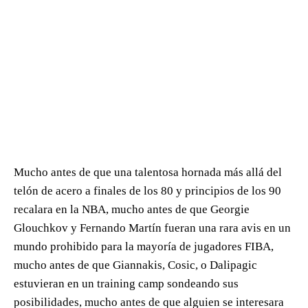
Mucho antes de que una talentosa hornada más allá del
telón de acero a finales de los 80 y principios de los 90
recalara en la NBA, mucho antes de que Georgie
Glouchkov y Fernando Martín fueran una rara avis en un
mundo prohibido para la mayoría de jugadores FIBA,
mucho antes de que Giannakis, Cosic, o Dalipagic
estuvieran en un training camp sondeando sus
posibilidades, mucho antes de que alguien se interesara