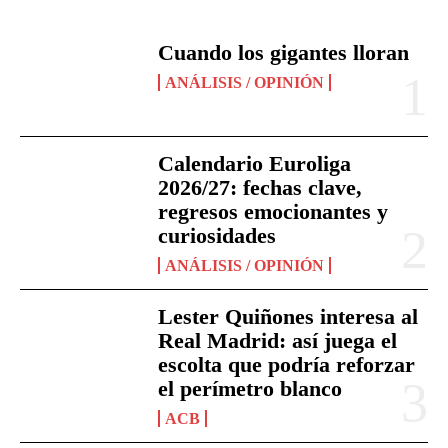
Cuando los gigantes lloran
ANÁLISIS / OPINIÓN
Calendario Euroliga
2026/27: fechas clave,
regresos emocionantes y
curiosidades
ANÁLISIS / OPINIÓN
Lester Quiñones interesa al
Real Madrid: así juega el
escolta que podría reforzar
el perímetro blanco
ACB