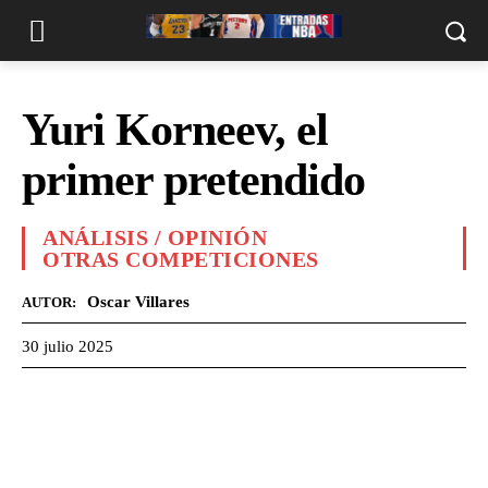
Yuri Korneev, el
primer pretendido
ANÁLISIS / OPINIÓN
OTRAS COMPETICIONES
Oscar Villares
AUTOR:
30 julio 2025