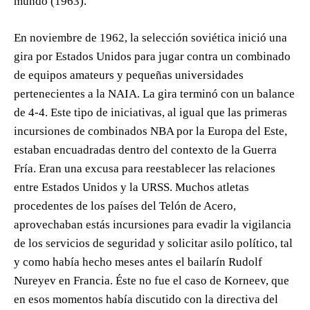
mundo (1963).
En noviembre de 1962, la selección soviética inició una
gira por Estados Unidos para jugar contra un combinado
de equipos amateurs y pequeñas universidades
pertenecientes a la NAIA. La gira terminó con un balance
de 4-4. Este tipo de iniciativas, al igual que las primeras
incursiones de combinados NBA por la Europa del Este,
estaban encuadradas dentro del contexto de la Guerra
Fría. Eran una excusa para reestablecer las relaciones
entre Estados Unidos y la URSS. Muchos atletas
procedentes de los países del Telón de Acero,
aprovechaban estás incursiones para evadir la vigilancia
de los servicios de seguridad y solicitar asilo político, tal
y como había hecho meses antes el bailarín Rudolf
Nureyev en Francia. Éste no fue el caso de Korneev, que
en esos momentos había discutido con la directiva del