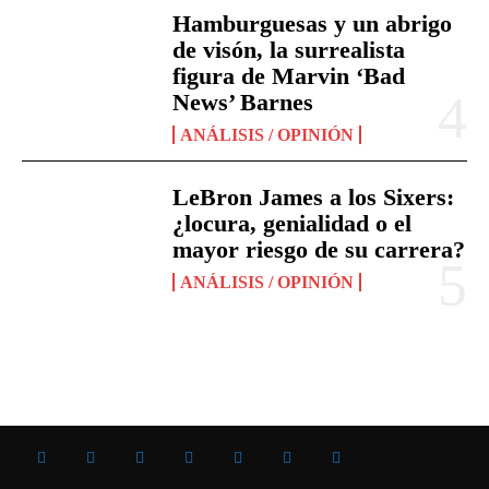
Hamburguesas y un abrigo
de visón, la surrealista
figura de Marvin ‘Bad
News’ Barnes
ANÁLISIS / OPINIÓN
LeBron James a los Sixers:
¿locura, genialidad o el
mayor riesgo de su carrera?
ANÁLISIS / OPINIÓN