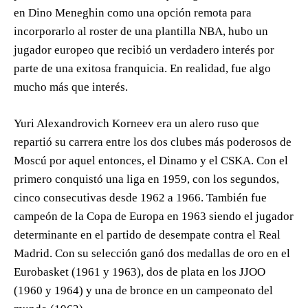
en Dino Meneghin como una opción remota para
incorporarlo al roster de una plantilla NBA, hubo un
jugador europeo que recibió un verdadero interés por
parte de una exitosa franquicia. En realidad, fue algo
mucho más que interés.
Yuri Alexandrovich Korneev era un alero ruso que
repartió su carrera entre los dos clubes más poderosos de
Moscú por aquel entonces, el Dinamo y el CSKA. Con el
primero conquistó una liga en 1959, con los segundos,
cinco consecutivas desde 1962 a 1966. También fue
campeón de la Copa de Europa en 1963 siendo el jugador
determinante en el partido de desempate contra el Real
Madrid. Con su selección ganó dos medallas de oro en el
Eurobasket (1961 y 1963), dos de plata en los JJOO
(1960 y 1964) y una de bronce en un campeonato del