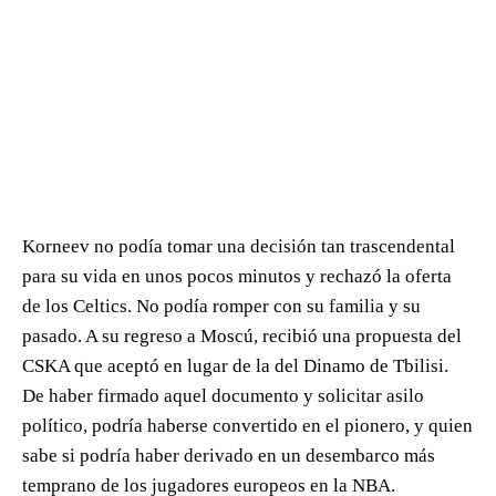
Korneev no podía tomar una decisión tan trascendental
para su vida en unos pocos minutos y rechazó la oferta
de los Celtics. No podía romper con su familia y su
pasado. A su regreso a Moscú, recibió una propuesta del
CSKA que aceptó en lugar de la del Dinamo de Tbilisi.
De haber firmado aquel documento y solicitar asilo
político, podría haberse convertido en el pionero, y quien
sabe si podría haber derivado en un desembarco más
temprano de los jugadores europeos en la NBA.