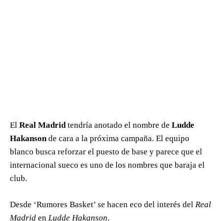
El
Real Madrid
tendría anotado el nombre de
Ludde
Hakanson
de cara a la próxima campaña. El equipo
blanco busca reforzar el puesto de base y parece que el
internacional sueco es uno de los nombres que baraja el
club.
Desde ‘Rumores Basket’ se hacen eco del interés del
Real
Madrid
en
Ludde Hakanson
.