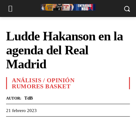
Ludde Hakanson en la
agenda del Real
Madrid
ANÁLISIS / OPINIÓN
RUMORES BASKET
TdB
AUTOR:
21 febrero 2023