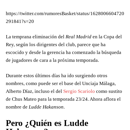
https://twitter.com/rumoresBasket/status/1628006604720
291841?s=20
La temprana eliminación del
Real Madrid
en la Copa del
Rey, según los dirigentes del club, parece que ha
escocido y desde la gerencia ha comenzado la búsqueda
de jugadores de cara a la próxima temporada.
Durante estos últimos días ha ido surgiendo otros
nombres, como puede ser el base del Unciaja Málaga,
Alberto Díaz, incluso el del
Sergio Scariolo
como sustito
de Chus Mateo para la temporada 23/24. Ahora aflora el
nombre de
Ludde Hakanson
.
Pero ¿Quién es Ludde