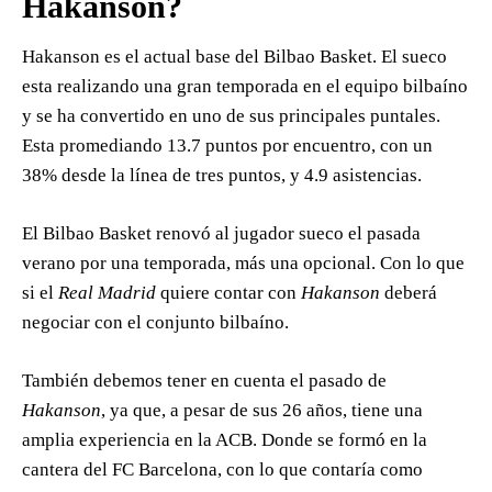
Hakanson?
Hakanson es el actual base del Bilbao Basket. El sueco
esta realizando una gran temporada en el equipo bilbaíno
y se ha convertido en uno de sus principales puntales.
Esta promediando 13.7 puntos por encuentro, con un
38% desde la línea de tres puntos, y 4.9 asistencias.
El Bilbao Basket renovó al jugador sueco el pasada
verano por una temporada, más una opcional. Con lo que
si el
Real Madrid
quiere contar con
Hakanson
deberá
negociar con el conjunto bilbaíno.
También debemos tener en cuenta el pasado de
Hakanson
, ya que, a pesar de sus 26 años, tiene una
amplia experiencia en la ACB. Donde se formó en la
cantera del FC Barcelona, con lo que contaría como