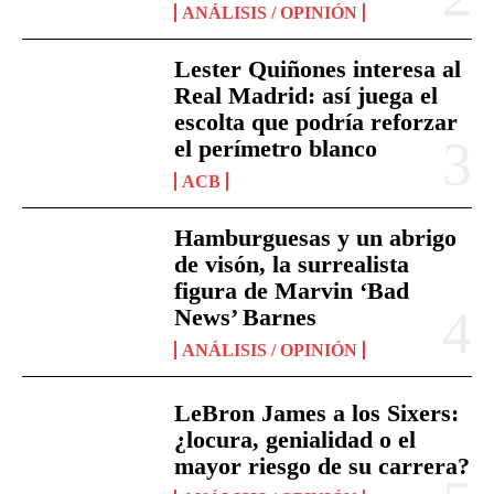
ANÁLISIS / OPINIÓN
Lester Quiñones interesa al
Real Madrid: así juega el
escolta que podría reforzar
el perímetro blanco
ACB
Hamburguesas y un abrigo
de visón, la surrealista
figura de Marvin ‘Bad
News’ Barnes
ANÁLISIS / OPINIÓN
LeBron James a los Sixers:
¿locura, genialidad o el
mayor riesgo de su carrera?