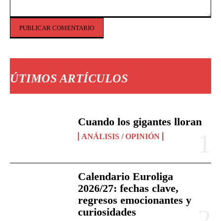
Comentario:
ÚTIMOS ARTÍCULOS
Cuando los gigantes lloran
ANÁLISIS / OPINIÓN
Calendario Euroliga
2026/27: fechas clave,
regresos emocionantes y
curiosidades