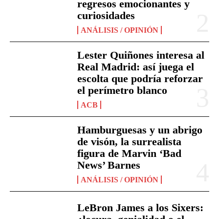
regresos emocionantes y
curiosidades
ANÁLISIS / OPINIÓN
Lester Quiñones interesa al
Real Madrid: así juega el
escolta que podría reforzar
el perímetro blanco
ACB
Hamburguesas y un abrigo
de visón, la surrealista
figura de Marvin ‘Bad
News’ Barnes
ANÁLISIS / OPINIÓN
LeBron James a los Sixers: