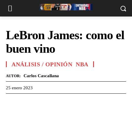
LeBron James: como el
buen vino
ANÁLISIS / OPINIÓN
NBA
Carlos Cascallana
AUTOR:
25 enero 2023