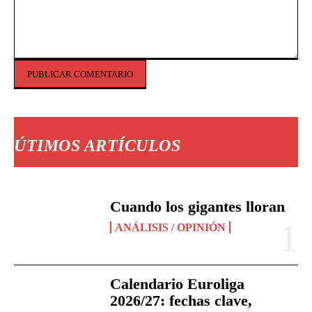
Comentario:
ÚTIMOS ARTÍCULOS
Cuando los gigantes lloran
ANÁLISIS / OPINIÓN
Calendario Euroliga
2026/27: fechas clave,