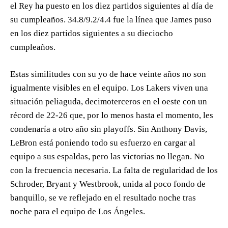
el Rey ha puesto en los diez partidos siguientes al día de
su cumpleaños. 34.8/9.2/4.4 fue la línea que James puso
en los diez partidos siguientes a su dieciocho
cumpleaños.
Estas similitudes con su yo de hace veinte años no son
igualmente visibles en el equipo. Los Lakers viven una
situación peliaguda, decimoterceros en el oeste con un
récord de 22-26 que, por lo menos hasta el momento, les
condenaría a otro año sin playoffs. Sin Anthony Davis,
LeBron está poniendo todo su esfuerzo en cargar al
equipo a sus espaldas, pero las victorias no llegan. No
con la frecuencia necesaria. La falta de regularidad de los
Schroder, Bryant y Westbrook, unida al poco fondo de
banquillo, se ve reflejado en el resultado noche tras
noche para el equipo de Los Ángeles.