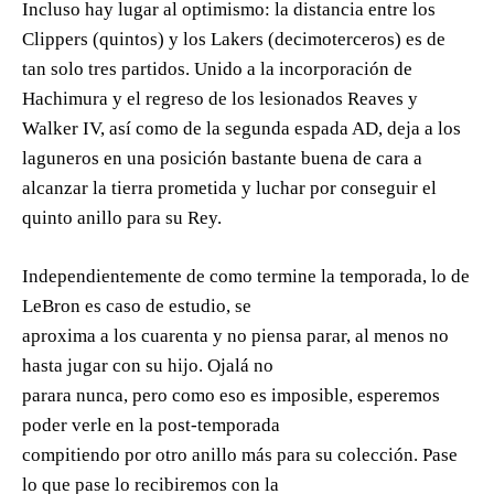
Incluso hay lugar al optimismo: la distancia entre los
Clippers (quintos) y los Lakers (decimoterceros) es de
tan solo tres partidos. Unido a la incorporación de
Hachimura y el regreso de los lesionados Reaves y
Walker IV, así como de la segunda espada AD, deja a los
laguneros en una posición bastante buena de cara a
alcanzar la tierra prometida y luchar por conseguir el
quinto anillo para su Rey.
Independientemente de como termine la temporada, lo de
LeBron es caso de estudio, se
aproxima a los cuarenta y no piensa parar, al menos no
hasta jugar con su hijo. Ojalá no
parara nunca, pero como eso es imposible, esperemos
poder verle en la post-temporada
compitiendo por otro anillo más para su colección. Pase
lo que pase lo recibiremos con la