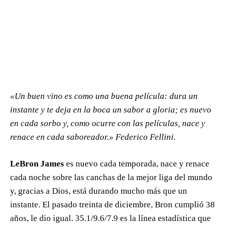
«Un buen vino es como una buena película: dura un
instante y te deja en la boca un sabor a gloria; es nuevo
en cada sorbo y, como ocurre con las películas, nace y
renace en cada saboreador.» Federico Fellini.
LeBron James
es nuevo cada temporada, nace y renace
cada noche sobre las canchas de la mejor liga del mundo
y, gracias a Dios, está durando mucho más que un
instante. El pasado treinta de diciembre, Bron cumplió 38
años, le dio igual. 35.1/9.6/7.9 es la línea estadística que