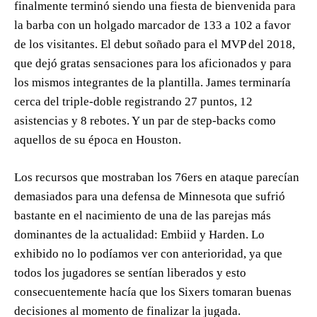
finalmente terminó siendo una fiesta de bienvenida para
la barba con un holgado marcador de 133 a 102 a favor
de los visitantes. El debut soñado para el MVP del 2018,
que dejó gratas sensaciones para los aficionados y para
los mismos integrantes de la plantilla. James terminaría
cerca del triple-doble registrando 27 puntos, 12
asistencias y 8 rebotes. Y un par de step-backs como
aquellos de su época en Houston.
Los recursos que mostraban los 76ers en ataque parecían
demasiados para una defensa de Minnesota que sufrió
bastante en el nacimiento de una de las parejas más
dominantes de la actualidad: Embiid y Harden. Lo
exhibido no lo podíamos ver con anterioridad, ya que
todos los jugadores se sentían liberados y esto
consecuentemente hacía que los Sixers tomaran buenas
decisiones al momento de finalizar la jugada.