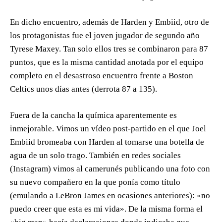
En dicho encuentro, además de Harden y Embiid, otro de
los protagonistas fue el joven jugador de segundo año
Tyrese Maxey. Tan solo ellos tres se combinaron para 87
puntos, que es la misma cantidad anotada por el equipo
completo en el desastroso encuentro frente a Boston
Celtics unos días antes (derrota 87 a 135).
Fuera de la cancha la química aparentemente es
inmejorable. Vimos un vídeo post-partido en el que Joel
Embiid bromeaba con Harden al tomarse una botella de
agua de un solo trago. También en redes sociales
(Instagram) vimos al camerunés publicando una foto con
su nuevo compañero en la que ponía como título
(emulando a LeBron James en ocasiones anteriores): «no
puedo creer que esta es mi vida». De la misma forma el