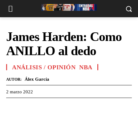
James Harden: Como
ANILLO al dedo
ANÁLISIS / OPINIÓN
NBA
Álex García
AUTOR:
2 marzo 2022