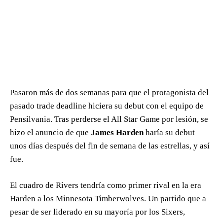
Pasaron más de dos semanas para que el protagonista del
pasado trade deadline hiciera su debut con el equipo de
Pensilvania. Tras perderse el All Star Game por lesión, se
hizo el anuncio de que
James Harden
haría su debut
unos días después del fin de semana de las estrellas, y así
fue.
El cuadro de Rivers tendría como primer rival en la era
Harden a los Minnesota Timberwolves. Un partido que a
pesar de ser liderado en su mayoría por los Sixers,