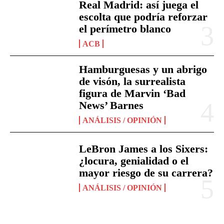
Real Madrid: así juega el
escolta que podría reforzar
el perímetro blanco
ACB
Hamburguesas y un abrigo
de visón, la surrealista
figura de Marvin ‘Bad
News’ Barnes
ANÁLISIS / OPINIÓN
LeBron James a los Sixers:
¿locura, genialidad o el
mayor riesgo de su carrera?
ANÁLISIS / OPINIÓN