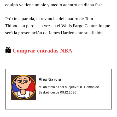
equipo ya tiene un pie y medio adentro en dicha fase.
Próxima parada, la revancha del cuadro de Tom
Thibodeau pero esta vez en el Wells Fargo Center, lo que
será la presentación de James Harden ante su afición.
🛍️
Comprar entradas NBA
Álex García
Mi objetivo es ser subjetivoEn 'Tiempo de
Basket' desde 09.12.2020