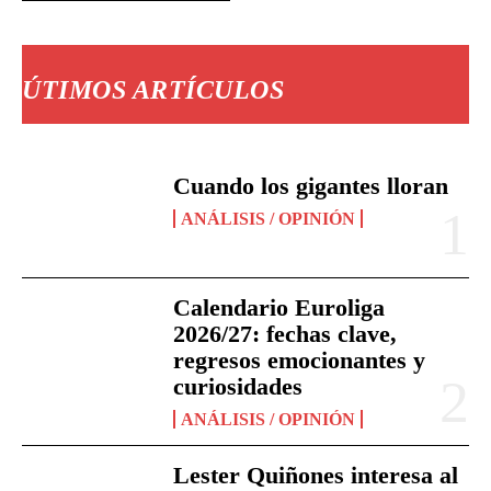
ÚTIMOS ARTÍCULOS
Cuando los gigantes lloran
ANÁLISIS / OPINIÓN
Calendario Euroliga
2026/27: fechas clave,
regresos emocionantes y
curiosidades
ANÁLISIS / OPINIÓN
Lester Quiñones interesa al