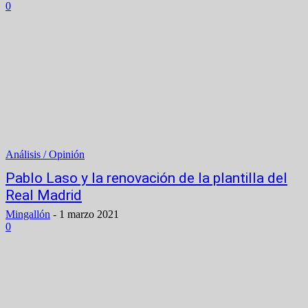
0
Análisis / Opinión
Pablo Laso y la renovación de la plantilla del
Real Madrid
Mingallón
-
1 marzo 2021
0