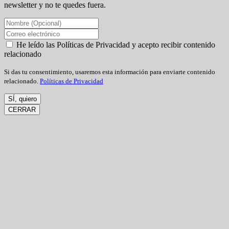
newsletter y no te quedes fuera.
He leído las Políticas de Privacidad y acepto recibir contenido
relacionado
Si das tu consentimiento, usaremos esta información para enviarte contenido
relacionado.
Políticas de Privacidad
SÍ, quiero
CERRAR