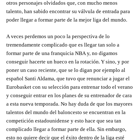
otros personajes olvidados que, con mucho menos
talento, han sabido encontrar su válvula de entrada para
poder llegar a formar parte de la mejor liga del mundo.
A veces perdemos un poco la perspectiva de lo
tremendamente complicado que es llegar tan solo a
formar parte de una franquicia NBA y, no digamos
conseguir hacerte un hueco en la rotación. Y sino, y por
poner un caso reciente, que se lo digan por ejemplo al
español Santi Aldama, que tuvo que renunciar a jugar el
Eurobasket con su selección para entrenar todo el verano
y conseguir entrar en los planes de su entrenador de cara
a esta nueva temporada. No hay duda de que los mayores
talentos del mundo del baloncesto se encuentran en la
competición estadounidense y esto hace que sea tan
complicado llegar a formar parte de ella. Sin embargo,
esto no quiere decir que el éxito dentro de la liga esté