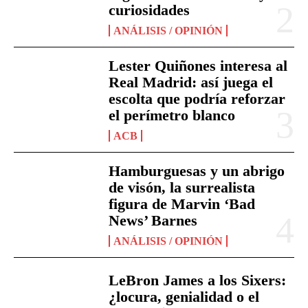
curiosidades
ANÁLISIS / OPINIÓN
Lester Quiñones interesa al
Real Madrid: así juega el
escolta que podría reforzar
el perímetro blanco
ACB
Hamburguesas y un abrigo
de visón, la surrealista
figura de Marvin ‘Bad
News’ Barnes
ANÁLISIS / OPINIÓN
LeBron James a los Sixers:
¿locura, genialidad o el