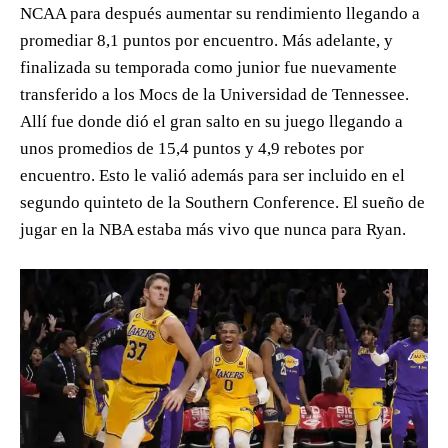
NCAA para después aumentar su rendimiento llegando a
promediar 8,1 puntos por encuentro. Más adelante, y
finalizada su temporada como junior fue nuevamente
transferido a los Mocs de la Universidad de Tennessee.
Allí fue donde dió el gran salto en su juego llegando a
unos promedios de 15,4 puntos y 4,9 rebotes por
encuentro. Esto le valió además para ser incluido en el
segundo quinteto de la Southern Conference. El sueño de
jugar en la NBA estaba más vivo que nunca para Ryan.