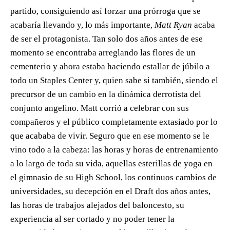
partido, consiguiendo así forzar una prórroga que se
acabaría llevando y, lo más importante,
Matt Ryan
acaba
de ser el protagonista. Tan solo dos años antes de ese
momento se encontraba arreglando las flores de un
cementerio y ahora estaba haciendo estallar de júbilo a
todo un Staples Center y, quien sabe si también, siendo el
precursor de un cambio en la dinámica derrotista del
conjunto angelino. Matt corrió a celebrar con sus
compañeros y el público completamente extasiado por lo
que acababa de vivir. Seguro que en ese momento se le
vino todo a la cabeza: las horas y horas de entrenamiento
a lo largo de toda su vida, aquellas esterillas de yoga en
el gimnasio de su High School, los continuos cambios de
universidades, su decepción en el Draft dos años antes,
las horas de trabajos alejados del baloncesto, su
experiencia al ser cortado y no poder tener la