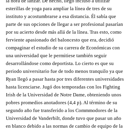
la hora de lanzar. De hecho, llegó incluso a utilizar
esterillas de yoga para ampliar la línea de tres de su
instituto y acostumbrarse a esa distancia. Él sabía que
parte de sus opciones de llegar a ser profesional pasarían
por su acierto desde más allá de la línea. Tras esto, como
ferviente apasionado del baloncesto que era, decidió
compaginar el estudio de su carrera de Económicas con
una universidad que le permitiese también seguir
desarrollándose como deportista. Lo cierto es que su
periodo universitario fue de todo menos tranquilo ya que
Ryan llegó a pasar hasta por tres diferentes universidades
hasta licenciarse. Jugó dos temporadas con los Fighting
Irish de la Universidad de Notre Dame, obteniendo unos
pobres promedios anotadores (4,4 p). Al término de su
segundo año fue transferido a los Commmodores de la
Universidad de Vanderbilt, donde tuvo que pasar un año
en blanco debido a las normas de cambio de equipo de la