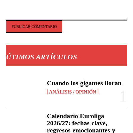
Comentario:
ÚTIMOS ARTÍCULOS
Cuando los gigantes lloran
ANÁLISIS / OPINIÓN
Calendario Euroliga
2026/27: fechas clave,
regresos emocionantes y