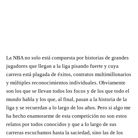
La NBA no solo está compuesta por historias de grandes
jugadores que llegan a la liga pisando fuerte y cuya
carrera está plagada de éxitos, contratos multimillonarios
y múltiples reconocimientos individuales. Obviamente
son los que se llevan todos los focos y de los que todo el
mundo habla y los que, al final, pasan a la historia de la
liga y se recuerdan a lo largo de los años. Pero si algo me
ha hecho enamorarme de esta competición no son estos
relatos por todos conocidos y que a lo largo de sus
carreras escuchamos hasta la saciedad, sino las de los