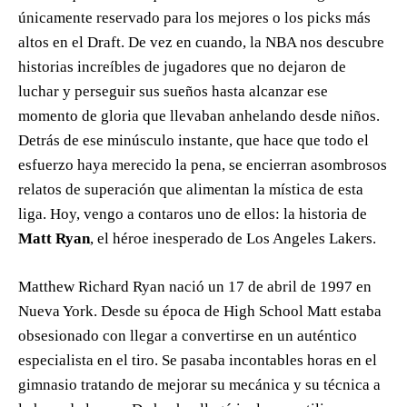
únicamente reservado para los mejores o los picks más
altos en el Draft. De vez en cuando, la NBA nos descubre
historias increíbles de jugadores que no dejaron de
luchar y perseguir sus sueños hasta alcanzar ese
momento de gloria que llevaban anhelando desde niños.
Detrás de ese minúsculo instante, que hace que todo el
esfuerzo haya merecido la pena, se encierran asombrosos
relatos de superación que alimentan la mística de esta
liga. Hoy, vengo a contaros uno de ellos: la historia de
Matt Ryan
, el héroe inesperado de Los Angeles Lakers.
Matthew Richard Ryan nació un 17 de abril de 1997 en
Nueva York. Desde su época de High School Matt estaba
obsesionado con llegar a convertirse en un auténtico
especialista en el tiro. Se pasaba incontables horas en el
gimnasio tratando de mejorar su mecánica y su técnica a