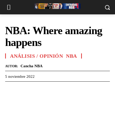
NBA: Where amazing
happens
ANÁLISIS / OPINIÓN
NBA
Cancha NBA
AUTOR:
5 noviembre 2022