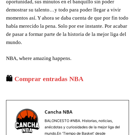
oportunidad, sus minutos en el banquillo sin poder
demostrar su talento…y todo para poder llegar a vivir
momentos así. Y ahora se daba cuenta de que por fin todo
había merecido la pena. Solo por ese instante. Por acabar
de pasar a formar parte de la historia de la mejor liga del
mundo.
NBA, where amazing happens.
🛍️
Comprar entradas NBA
Cancha NBA
BALONCESTO #NBA. Historias, noticias,
anécdotas y curiosidades de la mejor liga del
mundo.En 'Tiempo de Basket' desde